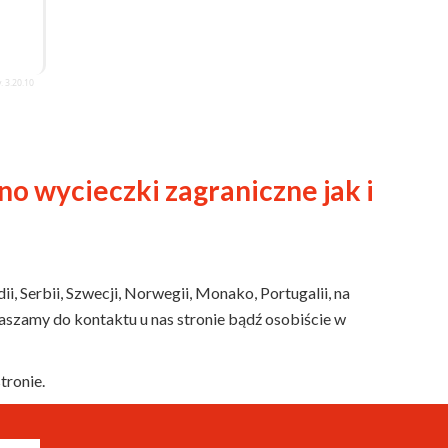
no wycieczki zagraniczne jak i
dii, Serbii, Szwecji, Norwegii, Monako, Portugalii, na
raszamy do kontaktu u nas stronie bądź osobiście w
tronie.